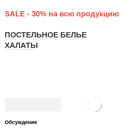
SALE - 30% на всю продукцию
ПОСТЕЛЬНОЕ БЕЛЬЕ
ХАЛАТЫ
Обсуждение