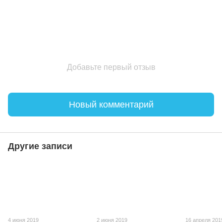
Добавьте первый отзыв
Новый комментарий
Другие записи
4 июня 2019
2 июня 2019
16 апреля 201