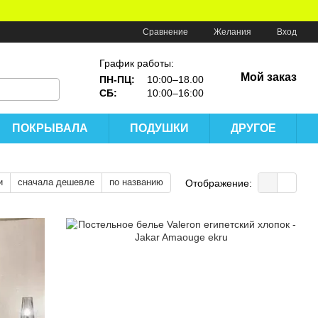
Сравнение
Желания
Вход
График работы:
Мой заказ
ПН-ПЦ:
10:00–18.00
СБ:
10:00–16:00
ПОКРЫВАЛА
ПОДУШКИ
ДРУГОЕ
и
сначала дешевле
по названию
Отображение: