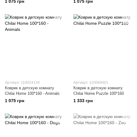
1 075 грн
1 075 грн
Артикул: 110024134
Артикул: 110069401
Коврик в детскую комнату
Коврик в детскую комнату
Chilai Home 100*160 - Animals
Chilai Home Puzzle 100*160
1 075 грн
1 333 грн