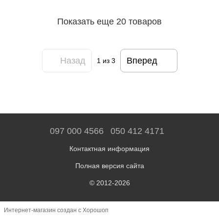
Показать еще 20 товаров
Назад
Вперед
1
из 3
097 000 4566
050 412 4171
Контактная информация
Полная версия сайта
© 2012-2026
Интернет-магазин создан с Хорошоп