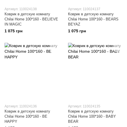
Артикул: 110024138
Артикул: 110024137
Коврик в детскую комнату
Коврик в детскую комнату
Chilai Home 100*160 - BELIEVE
Chilai Home 100*160 - BEARS
IN MAGIC
BEYAZ
1 075 грн
1 075 грн
Артикул: 110024136
Артикул: 110024135
Коврик в детскую комнату
Коврик в детскую комнату
Chilai Home 100*160 - BE
Chilai Home 100*160 - BABY
HAPPY
BEAR