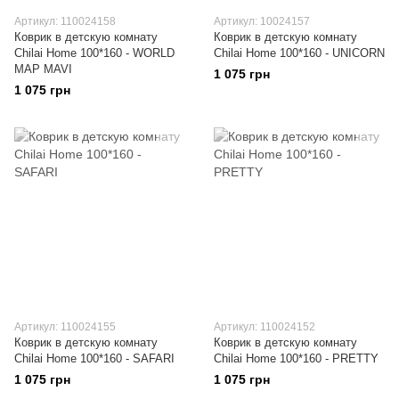
Артикул: 110024158
Артикул: 10024157
Коврик в детскую комнату
Коврик в детскую комнату
Chilai Home 100*160 - WORLD
Chilai Home 100*160 - UNICORN
MAP MAVI
1 075 грн
1 075 грн
Артикул: 110024155
Артикул: 110024152
Коврик в детскую комнату
Коврик в детскую комнату
Chilai Home 100*160 - SAFARI
Chilai Home 100*160 - PRETTY
1 075 грн
1 075 грн