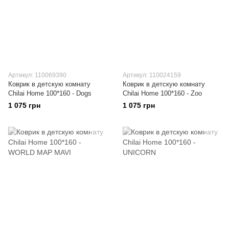
Артикул: 110069390
Артикул: 110024159
Коврик в детскую комнату
Коврик в детскую комнату
Chilai Home 100*160 - Dogs
Chilai Home 100*160 - Zoo
1 075 грн
1 075 грн