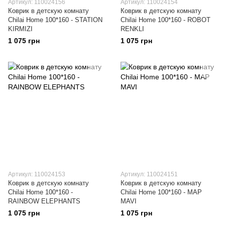
Артикул: 110024156
Артикул: 110024154
Коврик в детскую комнату
Коврик в детскую комнату
Chilai Home 100*160 - STATION
Chilai Home 100*160 - ROBOT
KIRMIZI
RENKLI
1 075 грн
1 075 грн
Артикул: 110024153
Артикул: 110024151
Коврик в детскую комнату
Коврик в детскую комнату
Chilai Home 100*160 -
Chilai Home 100*160 - MAP
RAINBOW ELEPHANTS
MAVI
1 075 грн
1 075 грн