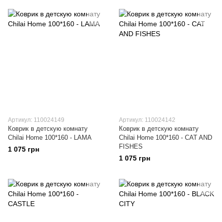
Артикул: 110024149
Артикул: 110024142
Коврик в детскую комнату
Коврик в детскую комнату
Chilai Home 100*160 - LAMA
Chilai Home 100*160 - CAT AND
FISHES
1 075 грн
1 075 грн