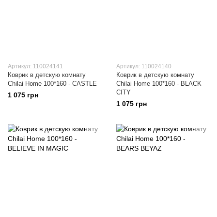
Артикул: 110024141
Артикул: 110024140
Коврик в детскую комнату
Коврик в детскую комнату
Chilai Home 100*160 - CASTLE
Chilai Home 100*160 - BLACK
CITY
1 075 грн
1 075 грн