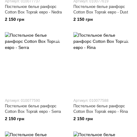
Артикул: 010077737
Артикул: 010077619
Постельное белье ранфорс
Постельное белье ранфорс
Cotton Box Toprak евро - Nedra
Cotton Box Toprak евро - Dust
2 150 грн
2 150 грн
Артикул: 010077590
Артикул: 010077588
Постельное белье ранфорс
Постельное белье ранфорс
Cotton Box Toprak евро - Serra
Cotton Box Toprak евро - Rina
2 150 грн
2 150 грн