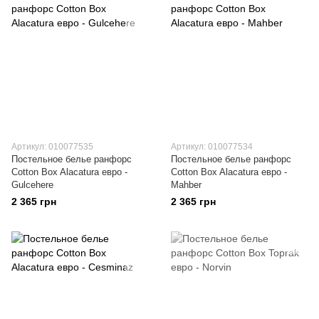
Артикул: 010077535
Артикул: 010077534
Постельное белье ранфорс
Постельное белье ранфорс
Cotton Box Alacatura евро -
Cotton Box Alacatura евро -
Gulcehere
Mahber
2 365 грн
2 365 грн