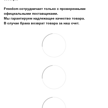
Freedom сотрудничает только с проверенными
официальными поставщиками.
Мы гарантируем надлежащее качество товара.
В случае брака возврат товара за наш счет.