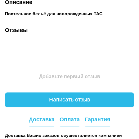
Описание
Постельное бельё для новорожденных TAC
Отзывы
Добавьте первый отзыв
Написать отзыв
Доставка
Оплата
Гарантия
Доставка Ваших заказов осуществляется компанией