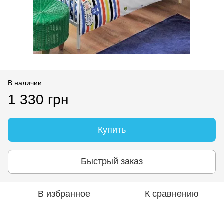
В наличии
1 330 грн
Купить
Быстрый заказ
В избранное
К сравнению