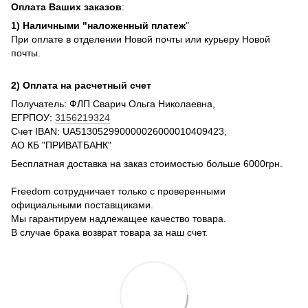
Оплата Ваших заказов
:
1) Наличными "наложенный платеж
"
При оплате в отделении Новой почты или курьеру Новой
почты.
2) Оплата на расчетный счет
Получатель: ФЛП Сварич Ольга Николаевна,
ЕГРПОУ:
3156219324
Счет IBAN: UA513052990000026000010409423,
АО КБ "ПРИВАТБАНК"
Бесплатная доставка на заказ стоимостью больше 6000грн.
Freedom сотрудничает только с проверенными
официальными поставщиками.
Мы гарантируем надлежащее качество товара.
В случае брака возврат товара за наш счет.