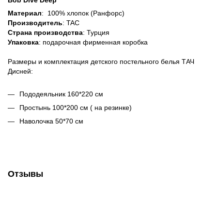
Материал
: 100% хлопок (Ранфорс)
Производитель
: TAC
Страна производства
: Турция
Упаковка
: подарочная фирменная коробка
Размеры и комплектация детского постельного белья ТАЧ
Дисней:
Пододеяльник 160*220 см
Простынь 100*200 см ( на резинке)
Наволочка 50*70 см
Отзывы