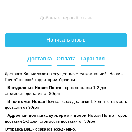
Добавьте первый отзыв
Написать отзыв
Доставка
Оплата
Гарантия
Доставка Ваших заказов осуществляется компанией "Новая-
Почта" по всей территории Украины:
- В отделение Новая Почта
- срок доставки 1-2 дня,
стоимость доставки от 90грн.
- В почтомат Новая Почта
- срок доставки 1-2 дня, стоимость
доставки от 90грн
- Адресная доставка курьером к двери Новая Почта
- срок
доставки 1-3 дня, стоимость доставки от 90грн
Отправка Ваших заказов ежедневно.