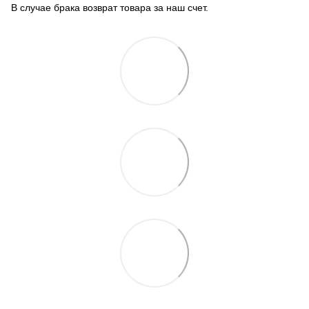
В случае брака возврат товара за наш счет.