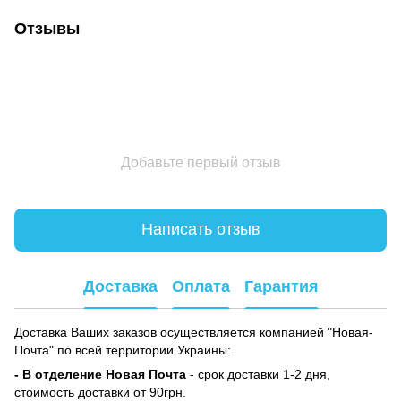
Отзывы
Добавьте первый отзыв
Написать отзыв
Доставка
Оплата
Гарантия
Доставка Ваших заказов осуществляется компанией "Новая-
Почта" по всей территории Украины:
- В отделение Новая Почта
- срок доставки 1-2 дня,
стоимость доставки от 90грн.