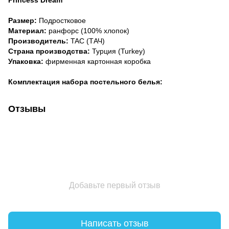
Размер:
Подростковое
Материал:
ранфорс (100% хлопок)
Производитель:
TAC (ТАЧ)
Страна производства:
Турция (Turkey)
Упаковка:
фирменная картонная коробка
Комплектация набора постельного белья:
Отзывы
Добавьте первый отзыв
Написать отзыв