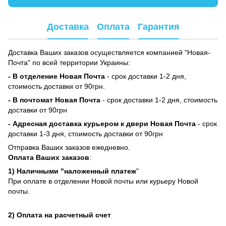
Доставка
Оплата
Гарантия
Доставка Ваших заказов осуществляется компанией "Новая-
Почта" по всей территории Украины:
- В отделение Новая Почта
- срок доставки 1-2 дня,
стоимость доставки от 90грн.
- В почтомат Новая Почта
- срок доставки 1-2 дня, стоимость
доставки от 90грн
- Адресная доставка курьером к двери Новая Почта
- срок
доставки 1-3 дня, стоимость доставки от 90грн
Отправка Ваших заказов ежедневно.
Оплата Ваших заказов
:
1) Наличными "наложенный платеж
"
При оплате в отделении Новой почты или курьеру Новой
почты.
2) Оплата на расчетный счет