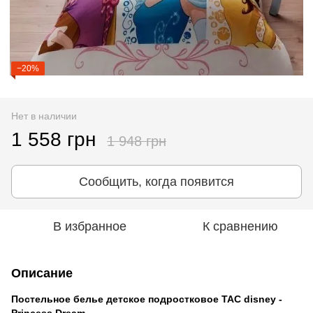
−20%
Нет в наличии
1 558 грн
1 948 грн
Сообщить, когда появится
В избранное
К сравнению
Описание
Постельное белье детское подростковое TAC disney -
Princess Dream