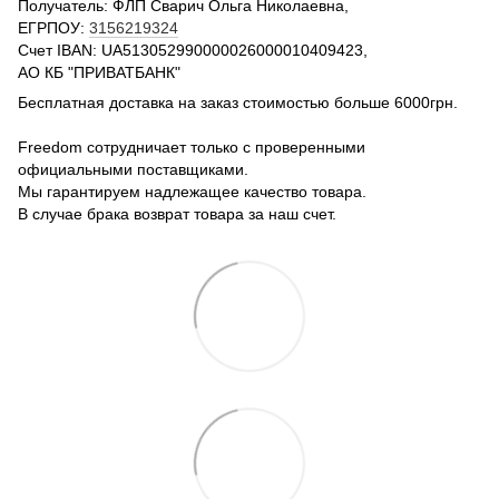
Получатель: ФЛП Сварич Ольга Николаевна,
ЕГРПОУ:
3156219324
Счет IBAN: UA513052990000026000010409423,
АО КБ "ПРИВАТБАНК"
Бесплатная доставка на заказ стоимостью больше 6000грн.
Freedom сотрудничает только с проверенными
официальными поставщиками.
Мы гарантируем надлежащее качество товара.
В случае брака возврат товара за наш счет.