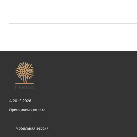
© 2012-2026
Принимаем к оплате
Мобильная версия