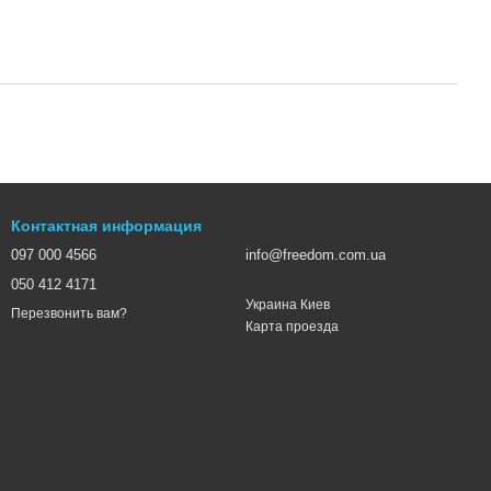
Контактная информация
097 000 4566
info@freedom.com.ua
050 412 4171
Украина Киев
Перезвонить вам?
Карта проезда