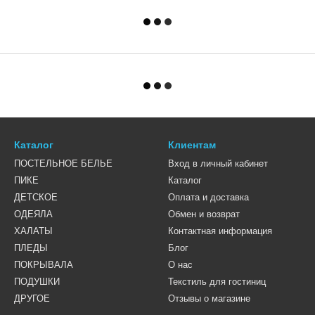
Каталог
Клиентам
ПОСТЕЛЬНОЕ БЕЛЬЕ
Вход в личный кабинет
ПИКЕ
Каталог
ДЕТСКОЕ
Оплата и доставка
ОДЕЯЛА
Обмен и возврат
ХАЛАТЫ
Контактная информация
ПЛЕДЫ
Блог
ПОКРЫВАЛА
О нас
ПОДУШКИ
Текстиль для гостиниц
ДРУГОЕ
Отзывы о магазине