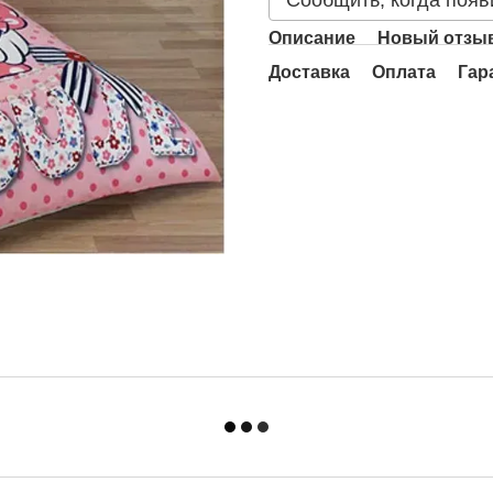
Сообщить, когда появ
Описание
Новый отзыв
Доставка
Оплата
Гар