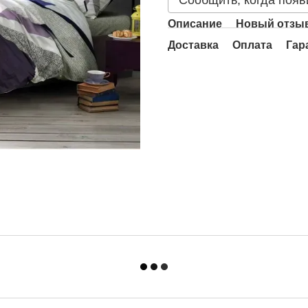
Сообщить, когда появ
Описание
Новый отзыв
Доставка
Оплата
Гар