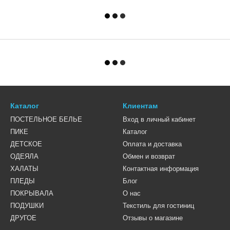
Каталог
Клиентам
ПОСТЕЛЬНОЕ БЕЛЬЕ
Вход в личный кабинет
ПИКЕ
Каталог
ДЕТСКОЕ
Оплата и доставка
ОДЕЯЛА
Обмен и возврат
ХАЛАТЫ
Контактная информация
ПЛЕДЫ
Блог
ПОКРЫВАЛА
О нас
ПОДУШКИ
Текстиль для гостиниц
ДРУГОЕ
Отзывы о магазине