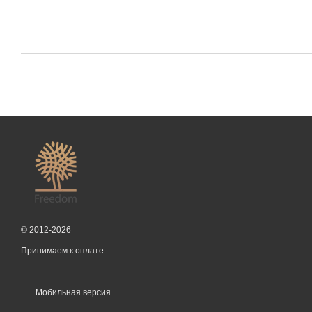
© 2012-2026
Принимаем к оплате
Мобильная версия