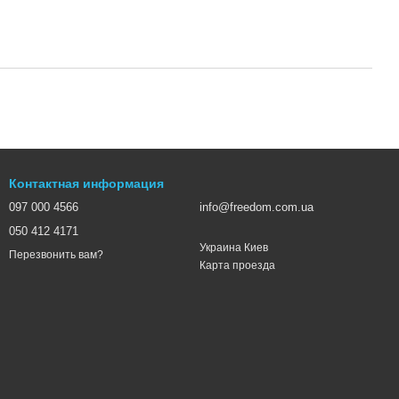
Контактная информация
097 000 4566
info@freedom.com.ua
050 412 4171
Украина Киев
Перезвонить вам?
Карта проезда