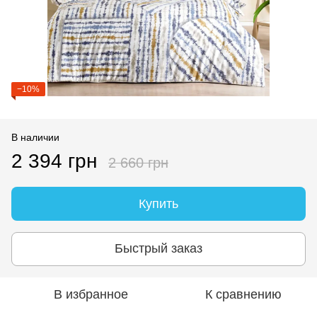
−10%
В наличии
2 394 грн
2 660 грн
Купить
Быстрый заказ
В избранное
К сравнению