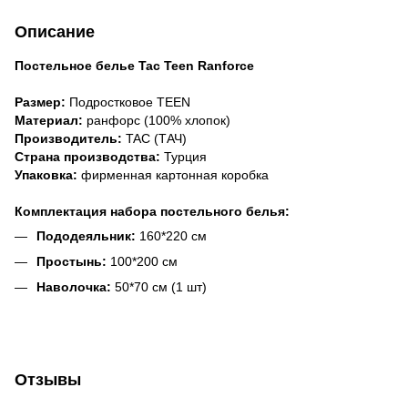
Описание
Постельное белье Tac Teen Ranforce
Размер:
Подростковое TEEN
Материал:
ранфорс (100% хлопок)
Производитель:
TAC (ТАЧ)
Страна производства:
Турция
Упаковка:
фирменная картонная коробка
Комплектация набора постельного белья:
Пододеяльник:
160*220 см
Простынь:
100*200 см
Наволочка:
50*70 см (1 шт)
Отзывы