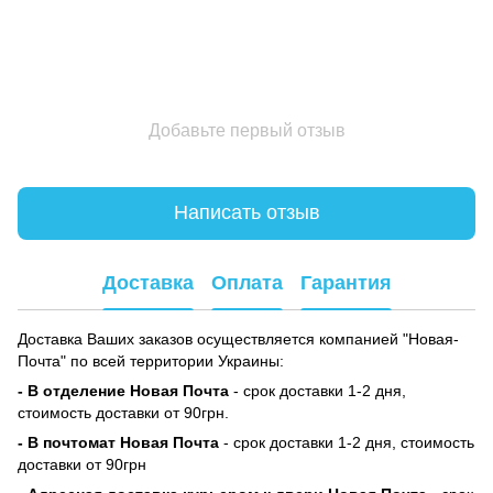
Добавьте первый отзыв
Написать отзыв
Доставка
Оплата
Гарантия
Доставка Ваших заказов осуществляется компанией "Новая-
Почта" по всей территории Украины:
- В отделение Новая Почта
- срок доставки 1-2 дня,
стоимость доставки от 90грн.
- В почтомат Новая Почта
- срок доставки 1-2 дня, стоимость
доставки от 90грн