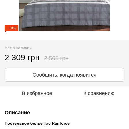
−10%
Нет в наличии
2 309 грн
2 565 грн
Сообщить, когда появится
В избранное
К сравнению
Описание
Постельное белье Tac Ranforce