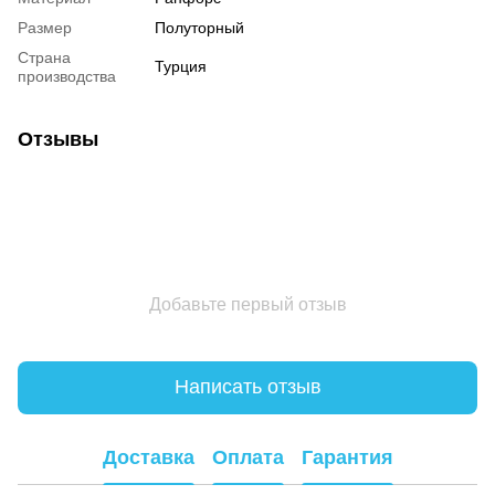
Размер
Полуторный
Страна
Турция
производства
Отзывы
Добавьте первый отзыв
Написать отзыв
Доставка
Оплата
Гарантия