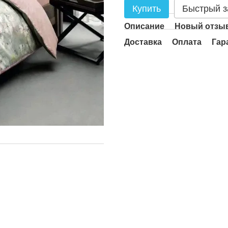
Купить
Быстрый з
Описание
Новый отзыв
Доставка
Оплата
Гар