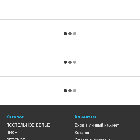
Каталог
Клиентам
ПОСТЕЛЬНОЕ БЕЛЬЕ
Вход в личный кабинет
ПИКЕ
Каталог