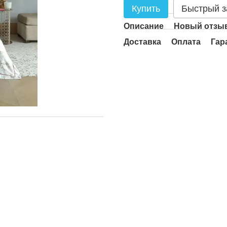
Купить
Быстрый з
Описание
Новый отзыв
Доставка
Оплата
Гар