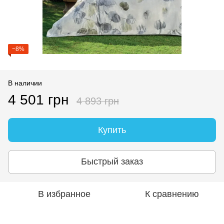
−8%
В наличии
4 501 грн
4 893 грн
Купить
Быстрый заказ
В избранное
К сравнению