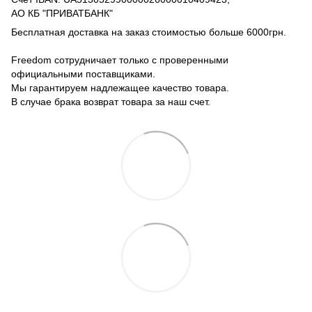
АО КБ "ПРИВАТБАНК"
Бесплатная доставка на заказ стоимостью больше 6000грн.
Freedom сотрудничает только с проверенными
официальными поставщиками.
Мы гарантируем надлежащее качество товара.
В случае брака возврат товара за наш счет.