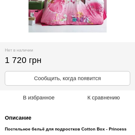
Нет в наличии
1 720 грн
Сообщить, когда появится
В избранное
К сравнению
Описание
Постельное бельё для подростков Cotton Box -
Princess