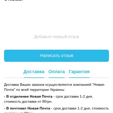
Добавьте первый отзыв
Написать отзыв
Доставка
Оплата
Гарантия
Доставка Ваших заказов осуществляется компанией "Новая-
Почта" по всей территории Украины:
- В отделение Новая Почта
- срок доставки 1-2 дня,
стоимость доставки от 90грн.
- В почтомат Новая Почта
- срок доставки 1-2 дня, стоимость