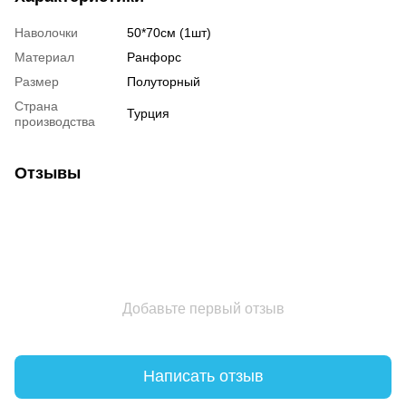
Наволочки
50*70см (1шт)
Материал
Ранфорс
Размер
Полуторный
Страна
Турция
производства
Отзывы
Добавьте первый отзыв
Написать отзыв