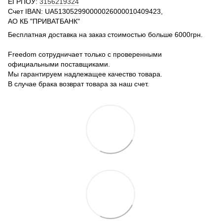
ЕГРПОУ:
3156219324
Счет IBAN: UA513052990000026000010409423,
АО КБ "ПРИВАТБАНК"
Бесплатная доставка на заказ стоимостью больше 6000грн.
Freedom сотрудничает только с проверенными
официальными поставщиками.
Мы гарантируем надлежащее качество товара.
В случае брака возврат товара за наш счет.