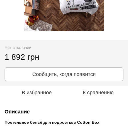
Нет в наличии
1 892 грн
Сообщить, когда появится
В избранное
К сравнению
Описание
Постельное бельё для подростков Cotton Box