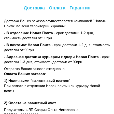
Доставка
Оплата
Гарантия
Доставка Ваших заказов осуществляется компанией "Новая-
Почта" по всей территории Украины:
- В отделение Новая Почта
- срок доставки 1-2 дня,
стоимость доставки от 90грн.
- В почтомат Новая Почта
- срок доставки 1-2 дня, стоимость
доставки от 90грн
- Адресная доставка курьером к двери Новая Почта
- срок
доставки 1-3 дня, стоимость доставки от 90грн
Отправка Ваших заказов ежедневно.
Оплата Ваших заказов
:
1) Наличными "наложенный платеж
"
При оплате в отделении Новой почты или курьеру Новой
почты.
2) Оплата на расчетный счет
Получатель: ФЛП Сварич Ольга Николаевна,