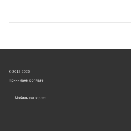
© 2012-2026
Принимаем к оплате
Мобильная версия