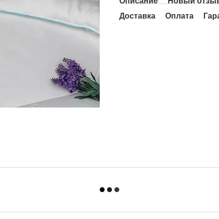
Описание
Новый отзыв
Доставка
Оплата
Гар